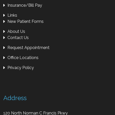
Insurance/Bill Pay
Links
New Patient Forms
About Us
Contact Us
Request Appointment
Office Locations
Privacy Policy
Address
120 North Norman C Francis Pkwy