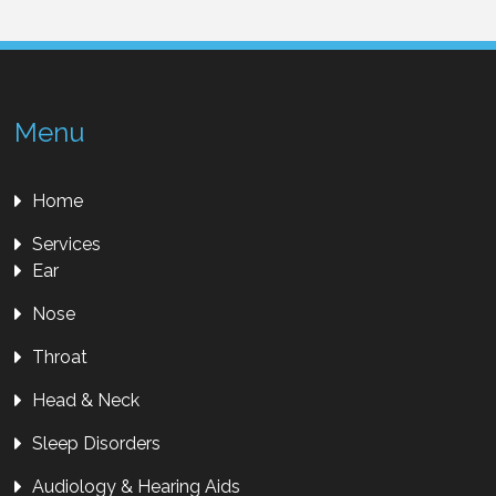
Menu
Home
Services
Ear
Nose
Throat
Head & Neck
Sleep Disorders
Audiology & Hearing Aids